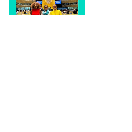
INTERCÂMBIO