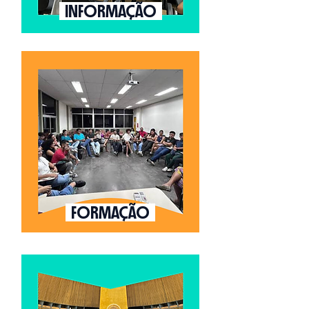
INFORMAÇÃO
FORMAÇÃO