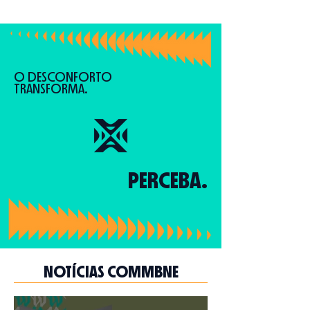
O DESCONFORTO
TRANSFORMA.
PERCEBA.
NOTÍCIAS COMMBNE