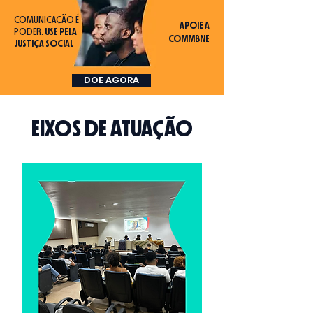
COMUNICAÇÃO É
APOIE A
PODER.
USE PELA
COMMBNE
JUSTIÇA SOCIAL
DOE AGORA
EIXOS DE ATUAÇÃO