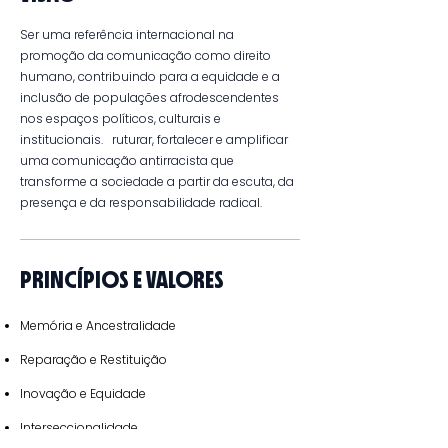
Ser uma referência internacional na
promoção da comunicação como direito
humano, contribuindo para a equidade e a
inclusão de populações afrodescendentes
nos espaços políticos, culturais e
institucionais. ruturar, fortalecer e amplificar
uma comunicação antirracista que
transforme a sociedade a partir da escuta, da
presença e da responsabilidade radical.​
PRINCÍPIOS E VALORES
Memória e Ancestralidade
Reparação e Restituição
Inovação e Equidade
Interseccionalidade