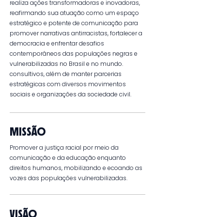
realiza ações transformadoras e inovadoras,
reafirmando sua atuação como um espaço
estratégico e potente de comunicação para
promover narrativas antirracistas, fortalecer a
democracia e enfrentar desafios
contemporâneos das populações negras e
vulnerabilizadas no Brasil e no mundo.
consultivos, além de manter parcerias
estratégicas com diversos movimentos
sociais e organizações da sociedade civil.
MISSÃO
Promover a justiça racial por meio da
comunicação e da educação enquanto
direitos humanos, mobilizando e ecoando as
vozes das populações vulnerabilizadas.
VISÃO