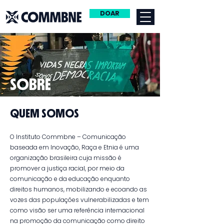
DOAR
SOBRE
QUEM SOMOS
​​​​O Instituto Commbne – Comunicação
baseada em Inovação, Raça e Etnia é uma
organização brasileira cuja missão é
promover a justiça racial, por meio da
comunicação e da educação enquanto
direitos humanos, mobilizando e ecoando as
vozes das populações vulnerabilizadas e tem
como visão ser uma referência internacional
na promoção da comunicação como direito