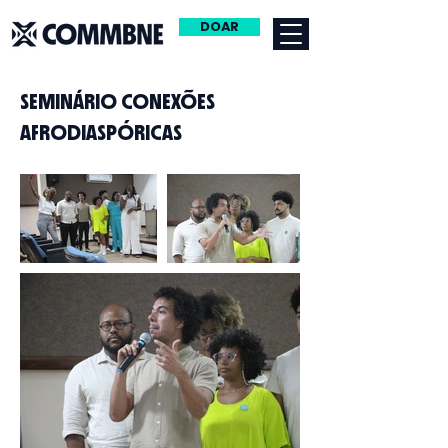
DOAR
SEMINÁRIO CONEXÕES
AFRODIASPÓRICAS