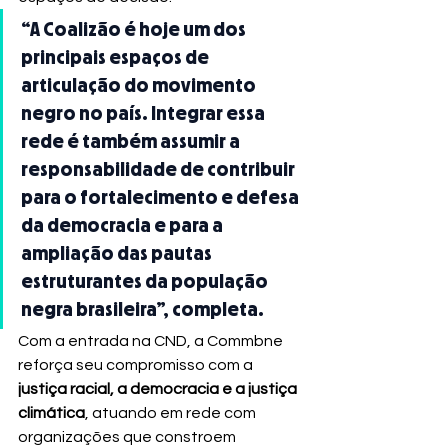
“A Coalizão é hoje um dos 
principais espaços de 
articulação do movimento 
negro no país. Integrar essa 
rede é também assumir a 
responsabilidade de contribuir 
para o fortalecimento e defesa 
da democracia e para a 
ampliação das pautas 
estruturantes da população 
negra brasileira”, completa.
Com a entrada na CND, a Commbne 
reforça seu compromisso com a 
justiça racial, a democracia e a justiça 
climática
, atuando em rede com 
organizações que constroem 