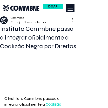
DOAR
Commbne
31 de jan.
2 min de leitura
Instituto Commbne passa
a integrar oficialmente a
Coalizão Negra por Direitos
O Instituto Commbne passou a 
integrar oficialmente a 
Coalizão 