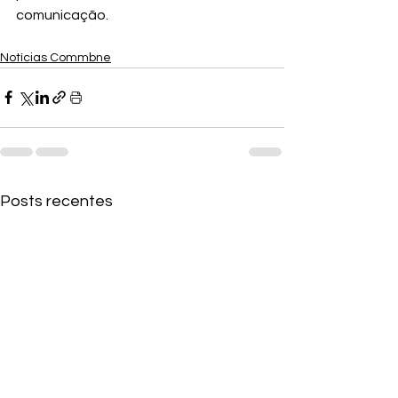
comunicação.
Notícias Commbne
Posts recentes