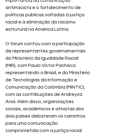
importância da comunicação 
antirracista e o fortalecimento de 
políticas públicas voltadas à justiça 
racial e à eliminação do racismo 
estrutural na América Latina.
O fórum contou com a participação 
de representantes governamentais 
do Ministério da Igualdade Racial 
(MIR), com Paulo Victor Pacheco 
representando o Brasil, e do Ministério 
de Tecnologias da Informação e 
Comunicação da Colômbia (MINTIC), 
com as contribuições de Andreyza 
Ania. Além disso, organizações 
sociais, acadêmicos e ativistas dos 
dois países debateram os caminhos 
para uma comunicação 
comprometida com a justiça racial.