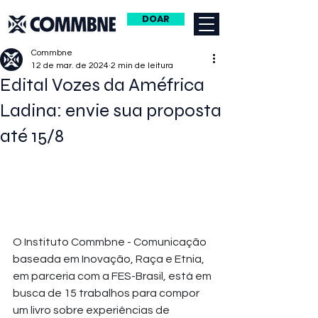
DOAR
Commbne
12 de mar. de 2024
2 min de leitura
Edital Vozes da Améfrica
Ladina: envie sua proposta
até 15/8
O Instituto Commbne - Comunicação 
baseada em Inovação, Raça e Etnia, 
em parceria com a FES-Brasil, está em 
busca de 15 trabalhos para compor 
um livro sobre experiências de 