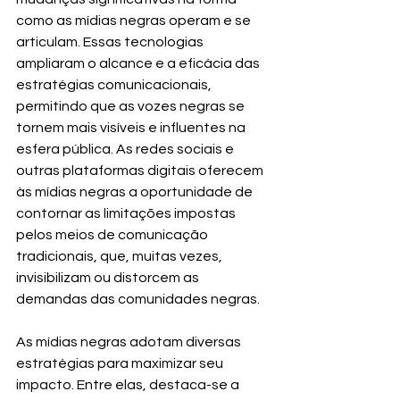
como as mídias negras operam e se 
articulam. Essas tecnologias 
ampliaram o alcance e a eficácia das 
estratégias comunicacionais, 
permitindo que as vozes negras se 
tornem mais visíveis e influentes na 
esfera pública. As redes sociais e 
outras plataformas digitais oferecem 
às mídias negras a oportunidade de 
contornar as limitações impostas 
pelos meios de comunicação 
tradicionais, que, muitas vezes, 
invisibilizam ou distorcem as 
demandas das comunidades negras.
As mídias negras adotam diversas 
estratégias para maximizar seu 
impacto. Entre elas, destaca-se a 