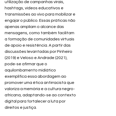
utilização de campanhas virais, 
hashtags, vídeos educativos e 
transmissões ao vivo para mobilizar e 
engajar o público. Essas práticas não 
apenas ampliam o alcance das 
mensagens, como também facilitam 
a formação de comunidades virtuais 
de apoio e resistência. A partir das 
discussões levantadas por Pinheiro 
(2019) e Veloso e Andrade (2021), 
pode-se afirmar que o 
aquilombamento midiático 
exemplifica essa abordagem ao 
promover uma ética antirracista que 
valoriza a memória e a cultura negro-
africana, adaptando-se ao contexto 
digital para fortalecer a luta por 
direitos e justiça.