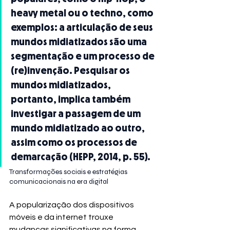
heavy metal ou o techno, como 
exemplos: a articulação de seus 
mundos midiatizados são uma 
segmentação e um processo de 
(re)invenção. Pesquisar os 
mundos midiatizados, 
portanto, implica também 
investigar a passagem de um 
mundo midiatizado ao outro, 
assim como os processos de 
demarcação (HEPP, 2014, p. 55).
Transformações sociais e estratégias 
comunicacionais na era digital
A popularização dos dispositivos 
móveis e da internet trouxe 
mudanças significativas na forma 