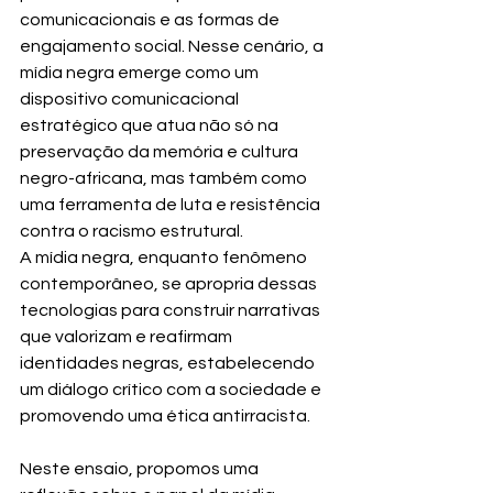
comunicacionais e as formas de 
engajamento social. Nesse cenário, a 
mídia negra emerge como um 
dispositivo comunicacional 
estratégico que atua não só na 
preservação da memória e cultura 
negro-africana, mas também como 
uma ferramenta de luta e resistência 
contra o racismo estrutural.
A mídia negra, enquanto fenômeno 
contemporâneo, se apropria dessas 
tecnologias para construir narrativas 
que valorizam e reafirmam 
identidades negras, estabelecendo 
um diálogo crítico com a sociedade e 
promovendo uma ética antirracista.
Neste ensaio, propomos uma 