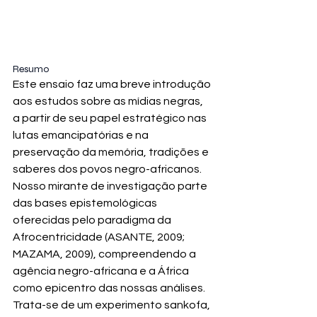
Resumo
Este ensaio faz uma breve introdução 
aos estudos sobre as mídias negras, 
a partir de seu papel estratégico nas 
lutas emancipatórias e na 
preservação da memória, tradições e 
saberes dos povos negro-africanos. 
Nosso mirante de investigação parte 
das bases epistemológicas 
oferecidas pelo paradigma da 
Afrocentricidade (ASANTE, 2009; 
MAZAMA, 2009), compreendendo a 
agência negro-africana e a África 
como epicentro das nossas análises. 
Trata-se de um experimento sankofa, 