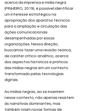
acerca da imprensa e mídia negra 
(PINHEIRO, 2019), é possível identificar 
um interesse estratégico na 
apropriação dos aparatos técnicos 
para a ampliação e circulação das 
ações comunicacionais 
desempenhadas por essas 
organizações. Nessa direção, 
buscamos fazer uma revisão teórica, 
de caráter crítico-analítico, acerca 
dos aspectos históricos e práticos 
das mídias negras em um contexto 
transformado pelas tecnologias 
digitais.
As mídias negras, ao se inserirem 
nesse contexto, não apenas resistem 
às narrativas dominantes, mas 
também criam novas formas de 