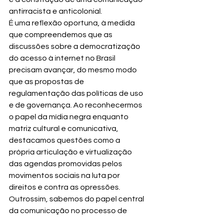
antirracista e anticolonial.
É uma reflexão oportuna, à medida 
que compreendemos que as 
discussões sobre a democratização 
do acesso à internet no Brasil 
precisam avançar, do mesmo modo 
que as propostas de 
regulamentação das políticas de uso 
e de governança. Ao reconhecermos 
o papel da mídia negra enquanto 
matriz cultural e comunicativa, 
destacamos questões como a 
própria articulação e virtualização 
das agendas promovidas pelos 
movimentos sociais na luta por 
direitos e contra as opressões. 
Outrossim, sabemos do papel central 
da comunicação no processo de 