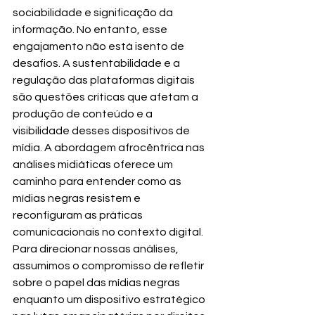
sociabilidade e significação da 
informação. No entanto, esse 
engajamento não está isento de 
desafios. A sustentabilidade e a 
regulação das plataformas digitais 
são questões críticas que afetam a 
produção de conteúdo e a 
visibilidade desses dispositivos de 
mídia. A abordagem afrocêntrica nas 
análises midiáticas oferece um 
caminho para entender como as 
mídias negras resistem e 
reconfiguram as práticas 
comunicacionais no contexto digital.
Para direcionar nossas análises, 
assumimos o compromisso de refletir 
sobre o papel das mídias negras 
enquanto um dispositivo estratégico 