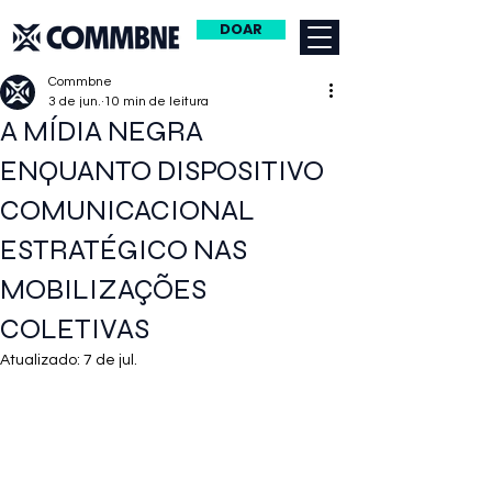
DOAR
Commbne
3 de jun.
10 min de leitura
A MÍDIA NEGRA
ENQUANTO DISPOSITIVO
COMUNICACIONAL
ESTRATÉGICO NAS
MOBILIZAÇÕES
COLETIVAS
Atualizado:
7 de jul.